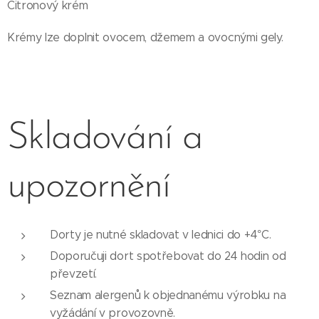
Citronový krém
Krémy lze doplnit ovocem, džemem a ovocnými gely.
Skladování a
upozornění
Dorty je nutné skladovat v lednici do +4°C.
Doporučuji dort spotřebovat do 24 hodin od
převzetí.
Seznam alergenů k objednanému výrobku na
vyžádání v provozovně.