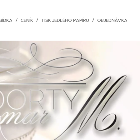
BÍDKA
CENÍK
TISK JEDLÉHO PAPÍRU
OBJEDNÁVKA